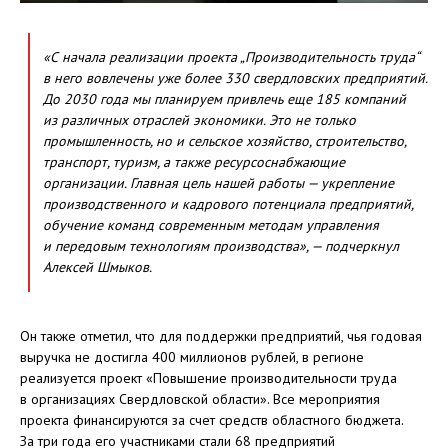
«С начала реализации проекта „Производительность труда“
в него вовлечены уже более 330 свердловских предприятий.
До 2030 года мы планируем привлечь еще 185 компаний
из различных отраслей экономики. Это не только
промышленность, но и сельское хозяйство, строительство,
транспорт, туризм, а также ресурсоснабжающие
организации. Главная цель нашей работы — укрепление
производственного и кадрового потенциала предприятий,
обучение команд современным методам управления
и передовым технологиям производства», — подчеркнул
Алексей Шмыков.
Он также отметил, что для поддержки предприятий, чья годовая
выручка не достигла 400 миллионов рублей, в регионе
реализуется проект «Повышение производительности труда
в организациях Свердловской области». Все мероприятия
проекта финансируются за счет средств областного бюджета.
За три года его участниками стали 68 предприятий