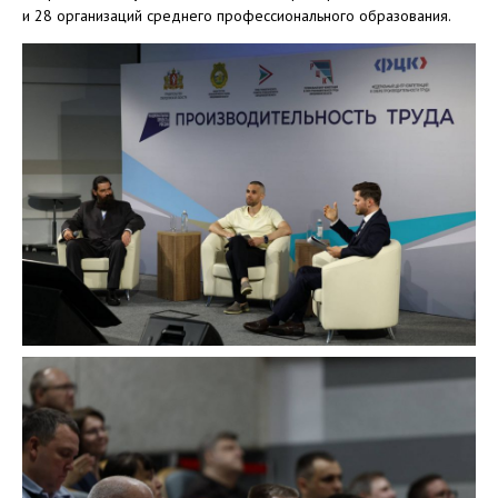
и 28 организаций среднего профессионального образования.