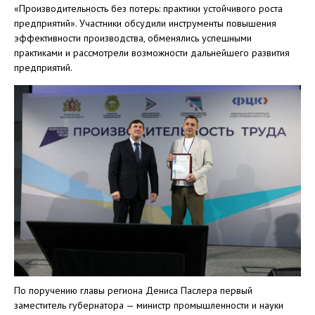
«Производительность без потерь: практики устойчивого роста
предприятий». Участники обсудили инструменты повышения
эффективности производства, обменялись успешными
практиками и рассмотрели возможности дальнейшего развития
предприятий.
По поручению главы региона Дениса Паслера первый
заместитель губернатора — министр промышленности и науки