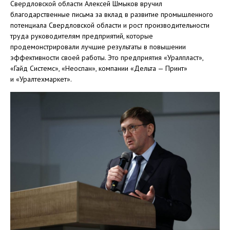
Свердловской области Алексей Шмыков вручил
благодарственные письма за вклад в развитие промышленного
потенциала Свердловской области и рост производительности
труда руководителям предприятий, которые
продемонстрировали лучшие результаты в повышении
эффективности своей работы. Это предприятия «Уралпласт»,
«Гайд Системс», «Неоспан», компании «Дельта — Принт»
и «Уралтехмаркет».