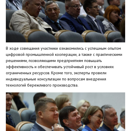
В ходе совещания участники ознакомились с успешным опытом
цифровой промышленной кооперации, а также с практическими
решениями, позволяющими предприятиям повышать
эффективность и обеспечивать устойчивый рост в условиях
ограниченных ресурсов. Кроме того, эксперты провели
индивидуальные консультации по вопросам внедрения
технологий бережливого производства.