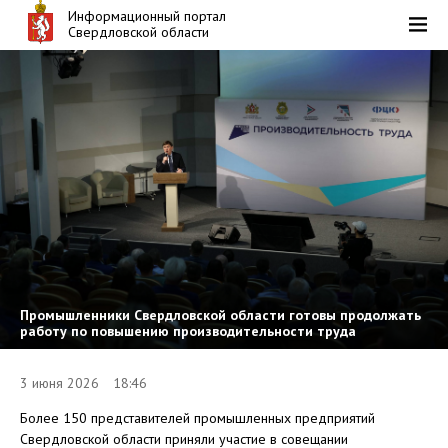
Информационный портал
Свердловской области
Промышленники Свердловской области готовы продолжать
работу по повышению производительности труда
3 июня 2026 18:46
Более 150 представителей промышленных предприятий
Свердловской области приняли участие в совещании