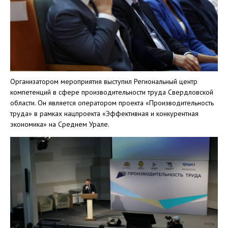
Организатором мероприятия выступил Региональный центр
компетенций в сфере производительности труда Свердловской
области. Он является оператором проекта «Производительность
труда» в рамках нацпроекта «Эффективная и конкурентная
экономика» на Среднем Урале.