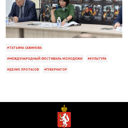
ТАТЬЯНА САВИНОВА
МЕЖДУНАРОДНЫЙ ФЕСТИВАЛЬ МОЛОДЕЖИ
КУЛЬТУРА
ДЕНИС ПРОТАСОВ
ГУБЕРНАТОР