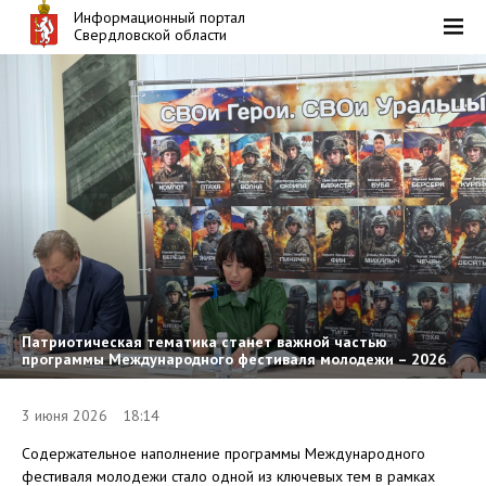
Информационный портал
Свердловской области
Патриотическая тематика станет важной частью
программы Международного фестиваля молодежи – 2026
3 июня 2026 18:14
Содержательное наполнение программы Международного
фестиваля молодежи стало одной из ключевых тем в рамках