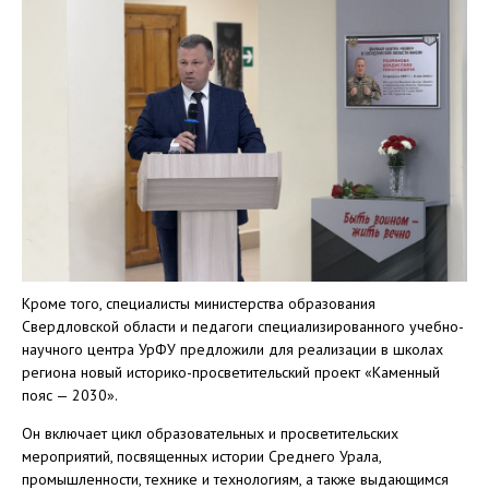
Кроме того, специалисты министерства образования
Свердловской области и педагоги специализированного учебно-
научного центра УрФУ предложили для реализации в школах
региона новый историко-просветительский проект «Каменный
пояс — 2030».
Он включает цикл образовательных и просветительских
мероприятий, посвященных истории Среднего Урала,
промышленности, технике и технологиям, а также выдающимся