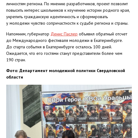
личностям региона. По мнению разработчиков, проект позволит
повысить интерес школьников к изучению истории родного края,
укрепить гражданскую идентичность и сформировать
у молодежи чувство сопричастности к судьбе региона и страны.
Напомним, губернатор
Денис Паслер
объявил обратный отсчет
до Международного фестиваля молодежи в Екатеринбурге.
До старта события в Екатеринбурге осталось 100 дней.
Ожидается, что его гостями станут представители более чем
190 стран.
Фото: Департамент молодежной политики Свердловской
области