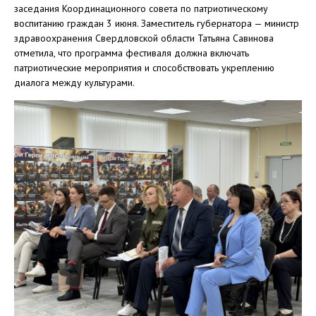
заседания Координационного совета по патриотическому
воспитанию граждан 3 июня. Заместитель губернатора — министр
здравоохранения Свердловской области Татьяна Савинова
отметила, что программа фестиваля должна включать
патриотические мероприятия и способствовать укреплению
диалога между культурами.