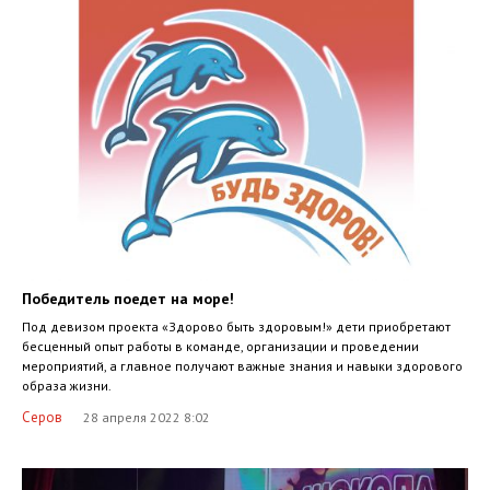
Победитель поедет на море!
Под девизом проекта «Здорово быть здоровым!» дети приобретают
бесценный опыт работы в команде, организации и проведении
мероприятий, а главное получают важные знания и навыки здорового
образа жизни.
Серов
28 апреля 2022 8:02