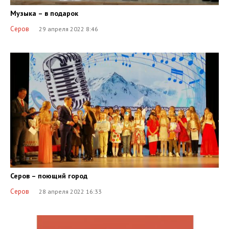
Музыка – в подарок
Серов
29 апреля 2022 8:46
Серов – поющий город
Серов
28 апреля 2022 16:33