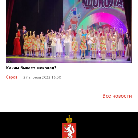
Каким бывает шоколад?
Серов
27 апреля 2022 16:30
Все новости