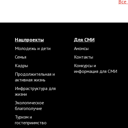
Все
Нацпроекты
Для СМИ
Молодежь и дети
Анонсы
Семья
Контакты
Кадры
Конкурсы и
информация для СМИ
Продолжительная и
активная жизнь
Инфраструктура для
жизни
Экологическое
благополучие
Туризм и
гостеприимство