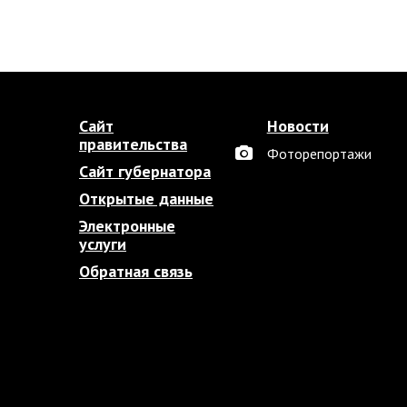
Сайт
Новости
правительства
Фоторепортажи
Сайт губернатора
Открытые данные
Электронные
услуги
Обратная связь