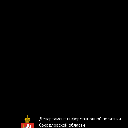
Департамент информационной политики
Свердловской области