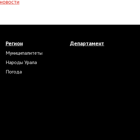
 новости
Регион
Департамент
Муниципалитеты
Народы Урала
Погода