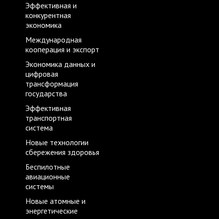
Эффективная и
конкурентная
экономика
Международная
кооперация и экспорт
Экономика данных и
цифровая
трансформация
государства
Эффективная
транспортная
система
Новые технологии
сбережения здоровья
Беспилотные
авиационные
системы
Новые атомные и
энергетические