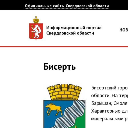
Официальные сайты Свердловской области
Информационный портал
НО
Свердловской области
Бисерть
Бисертский горо
области. На тер
Барышан, Смоля
Характерные дл
минеральными р