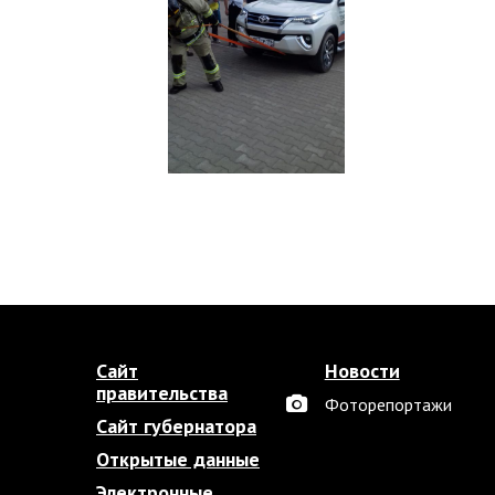
Сайт
Новости
правительства
Фоторепортажи
Сайт губернатора
Открытые данные
Электронные