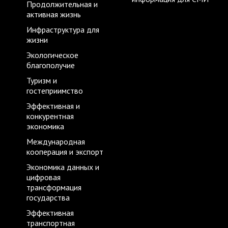
Продолжительная и
активная жизнь
Инфраструктура для
жизни
Экологическое
благополучие
Туризм и
гостеприимство
Эффективная и
конкурентная
экономика
Международная
кооперация и экспорт
Экономика данных и
цифровая
трансформация
государства
Эффективная
транспортная