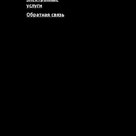
услуги
Обратная связь