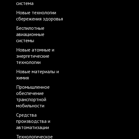
система
Новые технологии
сбережения здоровья
Беспилотные
авиационные
системы
Новые атомные и
энергетические
технологии
Новые материалы и
химия
Промышленное
обеспечение
транспортной
мобильности
Средства
производства и
автоматизации
Технологическое