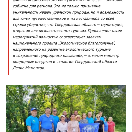
событие для региона. Это не только признание
уникальности нашей уральской природы, но и возможность
для юных путешественников и их наставников со всей
страны убедиться, что Свердловская область — территория,
открытая для познавательного туризма. Проведение таких
мероприятий полностью соответствует задачам
национального проекта „Экологическое благополучие“,
направленного на развитие экологического туризма
и сохранение природного наследия», — отметил министр
природных ресурсов и экологии Свердловской области
Денис Мамонтов.