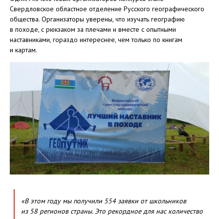
Свердловское областное отделение Русского географического
общества. Организаторы уверены, что изучать географию
в походе, с рюкзаком за плечами и вместе с опытными
наставниками, гораздо интереснее, чем только по книгам
и картам.
«В этом году мы получили 554 заявки от школьников
из 58 регионов страны. Это рекордное для нас количество