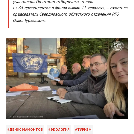
участников. По итогам отборочных этапов
из 64 претендентов в финал вышли 12 человек», — отметила
председатель Свердловского областного отделения РГО
Ольга Гурьевских.
ДЕНИС МАМОНТОВ
ЭКОЛОГИЯ
ТУРИЗМ