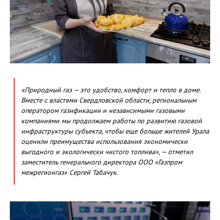
«Природный газ — это удобство, комфорт и тепло в доме.
Вместе с властями Свердловской области, региональным
оператором газификации и независимыми газовыми
компаниями мы продолжаем работы по развитию газовой
инфраструктуры субъекта, чтобы еще больше жителей Урала
оценили преимущества использования экономически
выгодного и экологически чистого топлива», — отметил
заместитель генерального директора ООО «Газпром
межрегионгаз» Сергей Табачук.