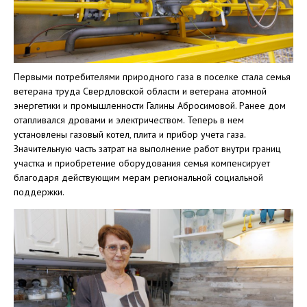
Первыми потребителями природного газа в поселке стала семья
ветерана труда Свердловской области и ветерана атомной
энергетики и промышленности Галины Абросимовой. Ранее дом
отапливался дровами и электричеством. Теперь в нем
установлены газовый котел, плита и прибор учета газа.
Значительную часть затрат на выполнение работ внутри границ
участка и приобретение оборудования семья компенсирует
благодаря действующим мерам региональной социальной
поддержки.