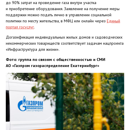
до 90% затрат на проведение газа внутри участка
и приобретение оборудования. Заявление на получение меры
поддержки можно подать лично в управлении социальной
политики по месту жительства, в МФЦ или онлайн через
Единый
портал госуслуг
.
Догазификация индивидуальных жилых домов и садоводческих
некоммерческих товариществ соответствует задачам нацпроекта
«Инфраструктура для жизни».
Фото: группа по связям с общественностью и СМИ
АО «Газпром газораспределение Екатеринбург»