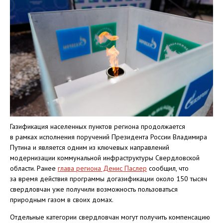
Газификация населенных пунктов региона продолжается
в рамках исполнения поручений Президента России Владимира
Путина и является одним из ключевых направлений
модернизации коммунальной инфраструктуры Свердловской
области. Ранее
глава региона Денис Паслер
сообщил, что
за время действия программы догазификации около 150 тысяч
свердловчан уже получили возможность пользоваться
природным газом в своих домах.
Отдельные категории свердловчан могут получить компенсацию