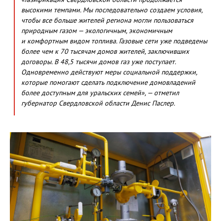
высокими темпами. Мы последовательно создаем условия,
чтобы все больше жителей региона могли пользоваться
природным газом — экологичным, экономичным
и комфортным видом топлива. Газовые сети уже подведены
более чем к 70 тысячам домов жителей, заключивших
договоры. В 48,5 тысячи домов газ уже поступает.
Одновременно действуют меры социальной поддержки,
которые помогают сделать подключение домовладений
более доступным для уральских семей», — отметил
губернатор Свердловской области Денис Паслер.