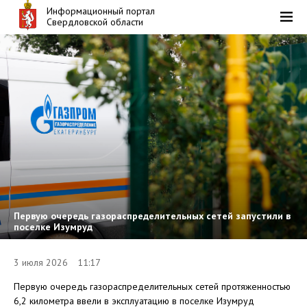
Информационный портал
Свердловской области
Первую очередь газораспределительных сетей запустили в
поселке Изумруд
3 июля 2026 11:17
Первую очередь газораспределительных сетей протяженностью
6,2 километра ввели в эксплуатацию в поселке Изумруд