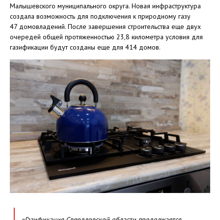
Малышевского муниципального округа. Новая инфраструктура
создала возможность для подключения к природному газу
47 домовладений. После завершения строительства еще двух
очередей общей протяженностью 23,8 километра условия для
газификации будут созданы еще для 414 домов.
«Газификация Свердловской области продолжается