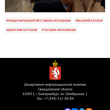
МЕЖДУНАРОДНЫЙ ФЕСТИВАЛЬ МОЛОДЕЖИ
ВАСИЛИЙ КОЗЛОВ
ДМИТРИЙ АНТОНОВ
ТАТЬЯНА МЕРЗЛЯКОВА
Департамент информационной политики
Свердловской области
620031, г. Екатеринбург, пл. Октябрьская, 1
Тел.:
+7 (343) 312-00-84