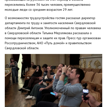
переселились более 36 тысяч человек, преимущественно
молодые люди со средним возрастом 29 лет.
О возможностях трудоустройства гостям рассказал директор
департамента по труду и занятости населения Свердловской
области Дмитрий Антонов. Уполномоченный по правам человека
в Свердловской области Татьяна Мерзлякова рассказала о
помощи переселенцам и защите их прав. Пресс-тур организован
Россотрудничеством, АНО «Путь домой» и правительством
Свердловской области.