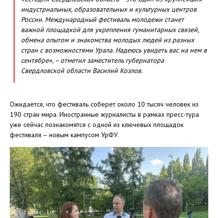
индустриальных, образовательных и культурных центров
России. Международный фестиваль молодежи станет
важной площадкой для укрепления гуманитарных связей,
обмена опытом и знакомства молодых людей из разных
стран с возможностями Урала. Надеюсь увидеть вас на нем в
сентябре», – отметил заместитель губернатора
Свердловской области Василий Козлов.
Ожидается, что фестиваль соберет около 10 тысяч человек из
190 стран мира. Иностранные журналисты в рамках пресс-тура
уже сейчас познакомятся с одной из ключевых площадок
фестиваля – новым кампусом УрФУ.