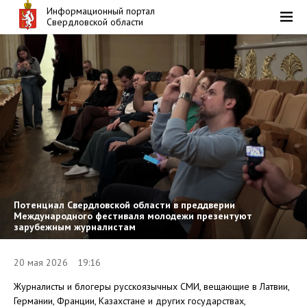
Информационный портал
Свердловской области
Потенциал Свердловской области в преддверии
Международного фестиваля молодежи презентуют
зарубежным журналистам
20 мая 2026 19:16
Журналисты и блогеры русскоязычных СМИ, вещающие в Латвии,
Германии, Франции, Казахстане и других государствах,