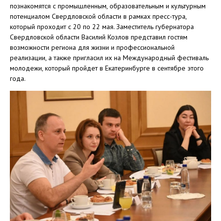
познакомятся с промышленным, образовательным и культурным
потенциалом Свердловской области в рамках пресс-тура,
который проходит с 20 по 22 мая. Заместитель губернатора
Свердловской области Василий Козлов представил гостям
возможности региона для жизни и профессиональной
реализации, а также пригласил их на Международный фестиваль
молодежи, который пройдет в Екатеринбурге в сентябре этого
года.