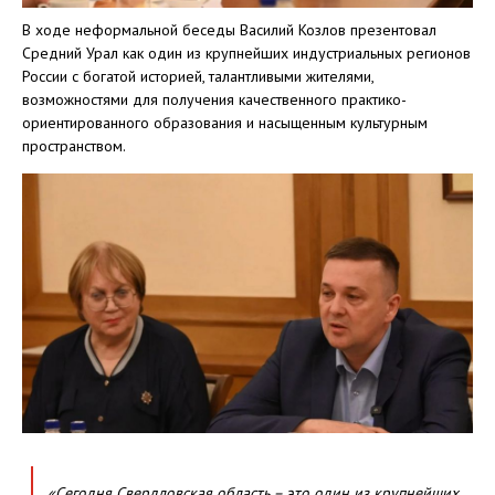
В ходе неформальной беседы Василий Козлов презентовал
Средний Урал как один из крупнейших индустриальных регионов
России с богатой историей, талантливыми жителями,
возможностями для получения качественного практико-
ориентированного образования и насыщенным культурным
пространством.
«Сегодня Свердловская область – это один из крупнейших