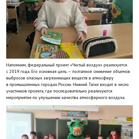
Напомним, федеральный проект «Чистый воздух» реализуется
с 2019 года. Его основная цель — поэтапное снижение объемов
выбросов опасных загрязняющих веществ в атмосферу
в промышленных городах России. Нижний Тагил входит в число
участников проекта, где последовательно реализуются
мероприятия по улучшению качества атмосферного воздуха.