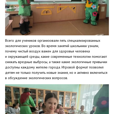
Всего для учеников организовали пять специализированных
экологических уроков. Во время занятий школьники узнали,
почему чистый воздух важен для здоровья человека
и окружающей среды, какие современные технологии помогают
снижать вредные выбросы, а также какие экологичные привычки
доступны каждому жителю города. Игровой формат позволил
детям не только получить новые знания, но и активно включиться
в обсуждение экологических вопросов.