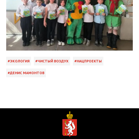
ЭКОЛОГИЯ
ЧИСТЫЙ ВОЗДУХ
НАЦПРОЕКТЫ
ДЕНИС МАМОНТОВ