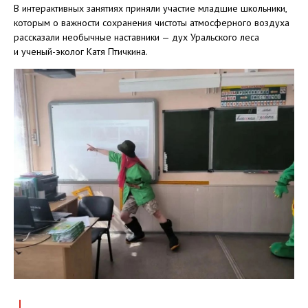
В интерактивных занятиях приняли участие младшие школьники,
которым о важности сохранения чистоты атмосферного воздуха
рассказали необычные наставники — дух Уральского леса
и ученый-эколог Катя Птичкина.