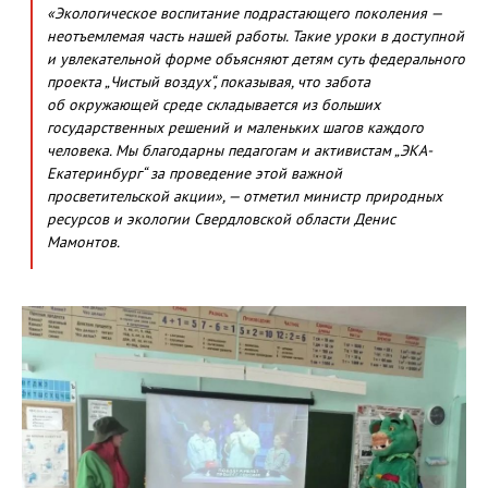
«Экологическое воспитание подрастающего поколения —
неотъемлемая часть нашей работы. Такие уроки в доступной
и увлекательной форме объясняют детям суть федерального
проекта „Чистый воздух“, показывая, что забота
об окружающей среде складывается из больших
государственных решений и маленьких шагов каждого
человека. Мы благодарны педагогам и активистам „ЭКА-
Екатеринбург“ за проведение этой важной
просветительской акции», — отметил министр природных
ресурсов и экологии Свердловской области Денис
Мамонтов.