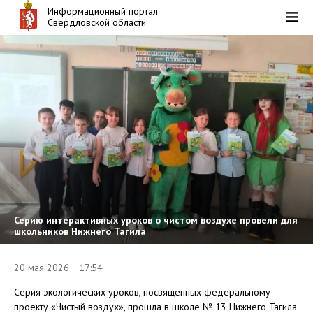
Информационный портал
Свердловской области
Серию интерактивных уроков о чистом воздухе провели для
школьников Нижнего Тагила
20 мая 2026 17:54
Серия экологических уроков, посвященных федеральному
проекту «Чистый воздух», прошла в школе № 13 Нижнего Тагила.