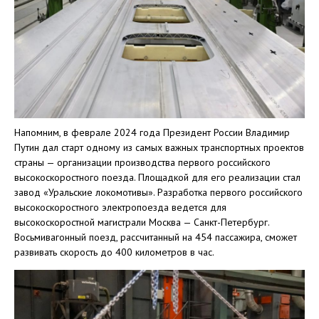
Напомним, в феврале 2024 года Президент России Владимир
Путин дал старт одному из самых важных транспортных проектов
страны — организации производства первого российского
высокоскоростного поезда. Площадкой для его реализации стал
завод «Уральские локомотивы». Разработка первого российского
высокоскоростного электропоезда ведется для
высокоскоростной магистрали Москва — Санкт-Петербург.
Восьмивагонный поезд, рассчитанный на 454 пассажира, сможет
развивать скорость до 400 километров в час.