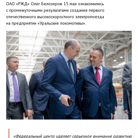
ОАО «РЖД» Олег Белозеров 15 мая ознакомились
с промежуточными результатами создания первого
отечественного высокоскоростного электропоезда
на предприятии «Уральские локомотивы».
«Федеральный центр уделяет серьезное внимание развитию