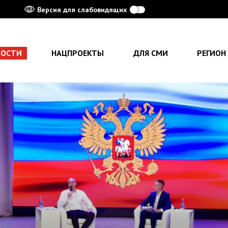
Версия для слабовидящих
ВОСТИ
НАЦПРОЕКТЫ
ДЛЯ СМИ
РЕГИОН