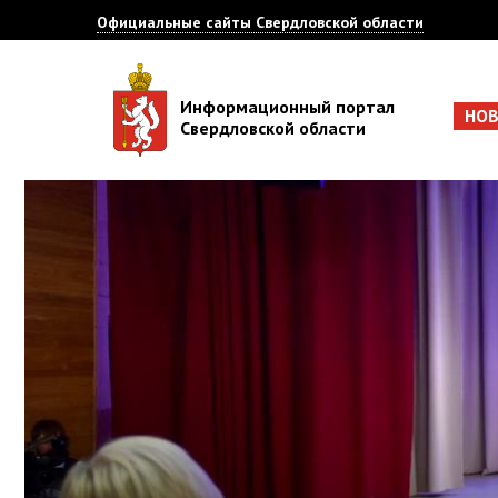
Официальные сайты Свердловской области
Информационный портал
НО
Свердловской области