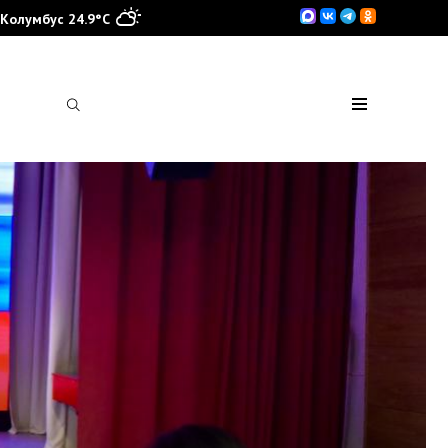
Колумбус 24.9°C