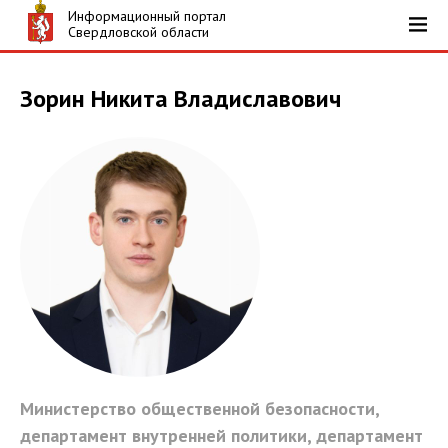
Информационный портал
Свердловской области
Зорин Никита Владиславович
Министерство общественной безопасности,
департамент внутренней политики, департамент