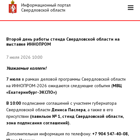
Информационный портал
Свердловской области
Второй день работы стенда Свердловской области на
выставке ИННОПРОМ
7 июля 2026 10:00
Уважаемые коллеги!
7 июля
в рамках деловой программы Свердловской области
на ИННОПРОМ-2026 ожидаются следующие события (
МВЦ
«Екатеринбург-ЭКСПО»)
В 10:00
подписание соглашений с участием губернатора
Свердловской области
Дениса Паслера
, а также в его
присутствии
(павильон № 1, стенд Свердловской области,
зона подписания соглашений).
Дополнительная информация по телефону:
+7 904 547-40-08,