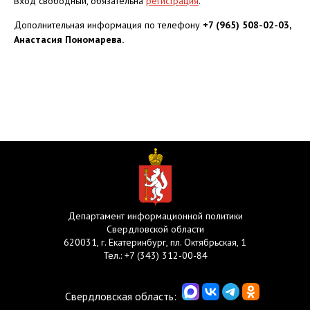
Вход свободный, обязательна
регистрация
.
Дополнительная информация по телефону
+7 (965) 508-02-03,
Анастасия Пономарева.
Департамент информационной политики
Свердловской области
620031, г. Екатеринбург, пл. Октябрьская, 1
Тел.:
+7 (343) 312-00-84
Свердловская область: