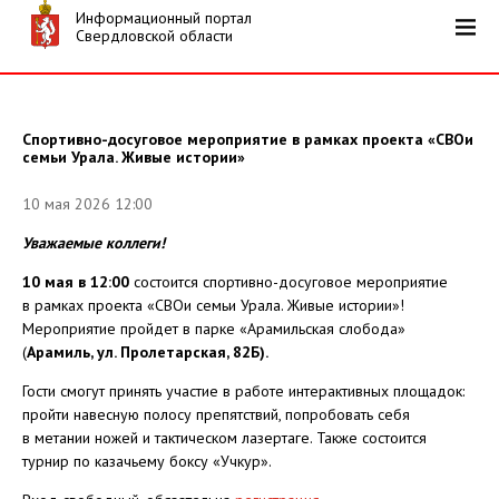
Информационный портал
Свердловской области
Спортивно-досуговое мероприятие в рамках проекта «СВОи
семьи Урала. Живые истории»
10 мая 2026 12:00
Уважаемые коллеги!
10 мая в 12:00
состоится спортивно-досуговое мероприятие
в рамках проекта «СВОи семьи Урала. Живые истории»!
Мероприятие пройдет в парке «Арамильская слобода»
(
Арамиль, ул. Пролетарская, 82Б).
Гости смогут принять участие в работе интерактивных площадок:
пройти навесную полосу препятствий, попробовать себя
в метании ножей и тактическом лазертаге. Также состоится
турнир по казачьему боксу «Учкур».