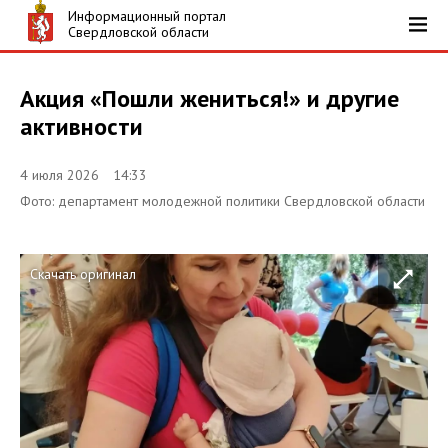
Информационный портал
Свердловской области
Акция «Пошли жениться!» и другие
активности
4 июля 2026 14:33
Фото: департамент молодежной политики Свердловской области
Скачать оригинал