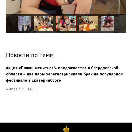
Новости по теме:
Акция «Пошли жениться!» продолжается в Свердловской
области – две пары зарегистрировали брак на популярном
фестивале в Екатеринбурге
4 июля 2026 14:28