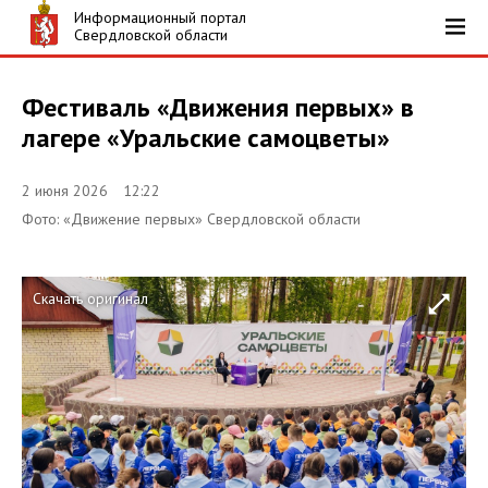
Информационный портал
Свердловской области
Фестиваль «Движения первых» в
лагере «Уральские самоцветы»
2 июня 2026 12:22
Фото: «Движение первых» Свердловской области
Скачать оригинал