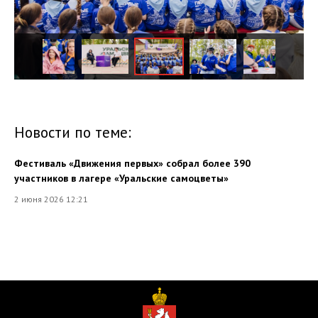
Новости по теме:
Фестиваль «Движения первых» собрал более 390
участников в лагере «Уральские самоцветы»
2 июня 2026 12:21