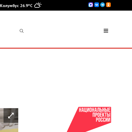
Колумбус 26.9°C