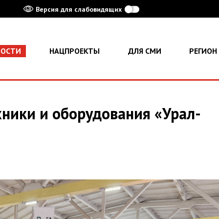
Версия для слабовидящих
ВОСТИ
НАЦПРОЕКТЫ
ДЛЯ СМИ
РЕГИОН
хники и оборудования «Урал-