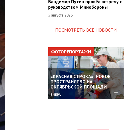
Владимир Путин провёл встречу с
руководством Минобороны
5 августа 2026
ПОСМОТРЕТЬ ВСЕ НОВОСТИ
ФОТОРЕПОРТАЖИ
«КРАСНАЯ СТРОКА»: НОВОЕ
ПРОСТРАНСТВО НА
ОКТЯБРЬСКОЙ ПЛОЩАДИ
ВЧЕРА
1