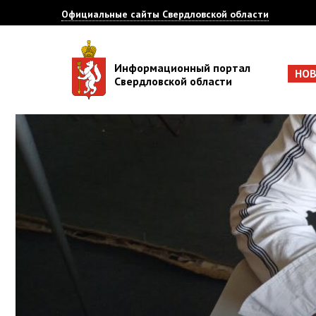
Официальные сайты Свердловской области
Информационный портал
НО
Свердловской области