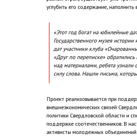
углубить его содержание, наполнить
«Этот год богат на юбилейные да
Государственного музея истории 
дат участники клуба «Очарованны
«Друг по переписке» обратились
над материалами, ребята узнали 
силу слова. Нашли письма, которы
Проект реализовывается при поддер
внешнеэкономических связей Свердл
политики Свердловской области и сп
поддержке соотечественников. В нас
активисты молодежных объединений 