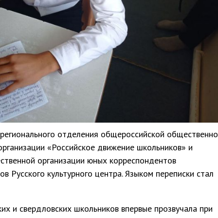
и регионального отделения общероссийской общественно
организации «Российское движение школьников» и
ственной организации юных корреспондентов
ов Русского культурного центра. Языком переписки стал
их и свердловских школьников впервые прозвучала при