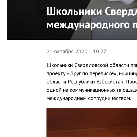
Школьники Свердл
международного п
21 октября 2020 10:27
Школьники Свердловской области пр
проекту «Друг по переписке», иници
области Республики Узбекистан. Про
одной из коммуникационных площадо
международным сотрудничеством.