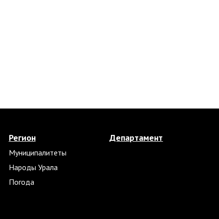
Регион
Департамент
Муниципалитеты
Народы Урала
Погода