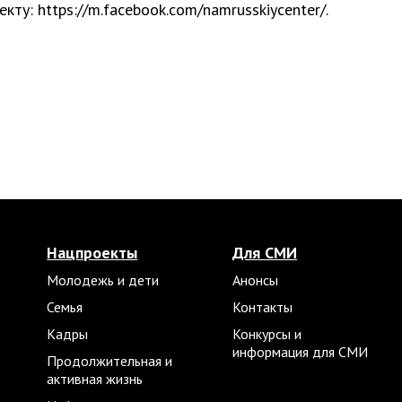
ту: https://m.facebook.com/namrusskiycenter/.
Нацпроекты
Для СМИ
Молодежь и дети
Анонсы
Семья
Контакты
Кадры
Конкурсы и
информация для СМИ
Продолжительная и
активная жизнь