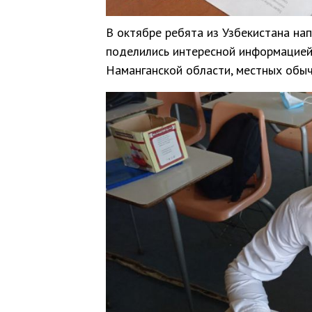
В октябре ребята из Узбекистана нап
поделились интересной информацией 
Наманганской области, местных обыч