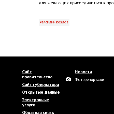
для желающих присоединиться к проек
ВАСИЛИЙ КОЗЛОВ
Сайт
Новости
правительства
Фоторепортажи
Сайт губернатора
Открытые данные
Электронные
услуги
Обратная связь