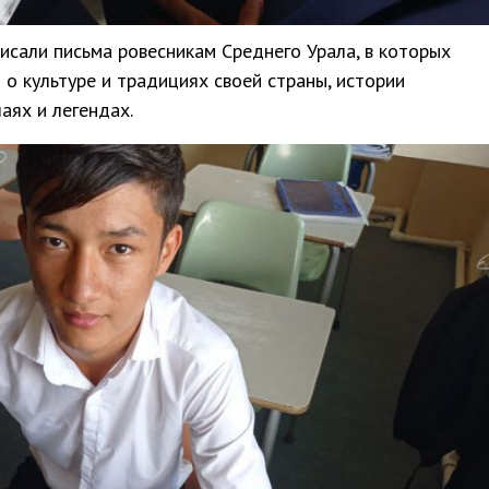
исали письма ровесникам Среднего Урала, в которых
о культуре и традициях своей страны, истории
аях и легендах.