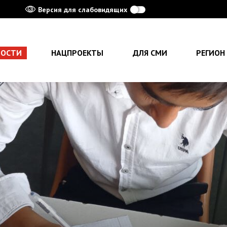
Версия для слабовидящих
ВОСТИ
НАЦПРОЕКТЫ
ДЛЯ СМИ
РЕГИОН