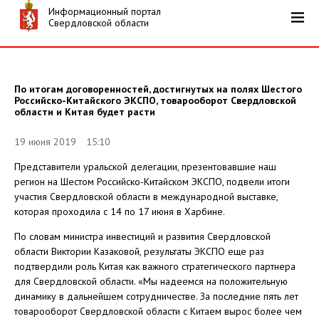
Информационный портал
Свердловской области
По итогам договоренностей, достигнутых на полях Шестого
Российско-Китайского ЭКСПО, товарооборот Свердловской
области и Китая будет расти
19 июня 2019 15:10
Представители уральской делегации, презентовавшие наш
регион на Шестом Российско-Китайском ЭКСПО, подвели итоги
участия Свердловской области в международной выставке,
которая проходила с 14 по 17 июня в Харбине.
По словам министра инвестиций и развития Свердловской
области Виктории Казаковой, результаты ЭКСПО еще раз
подтвердили роль Китая как важного стратегического партнера
для Свердловской области. «Мы надеемся на положительную
динамику в дальнейшем сотрудничестве. За последние пять лет
товарооборот Свердловской области с Китаем вырос более чем