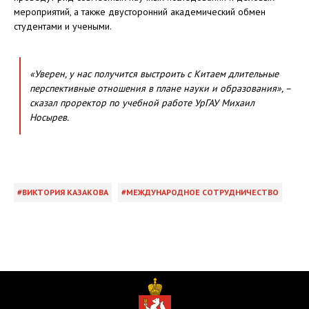
мероприятий, а также двусторонний академический обмен
студентами и учеными.
«Уверен, у нас получится выстроить с Китаем длительные
перспективные отношения в плане науки и образования», –
сказал проректор по учебной работе УрГАУ Михаил
Носырев.
ВИКТОРИЯ КАЗАКОВА
МЕЖДУНАРОДНОЕ СОТРУДНИЧЕСТВО