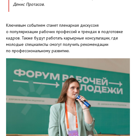
Денис Протасов.
Ключевым событием станет пленарная дискуссия
о популяризации рабочих профессий и трендах в подготовке
кадров. Также будут работать карьерные консультации, где
молодые специалисты смогут получить рекомендации
по профессиональному развитию.