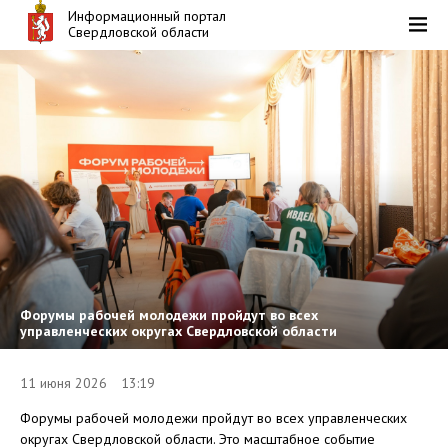
Информационный портал
Свердловской области
Форумы рабочей молодежи пройдут во всех
управленческих округах Свердловской области
11 июня 2026 13:19
Форумы рабочей молодежи пройдут во всех управленческих
округах Свердловской области. Это масштабное событие