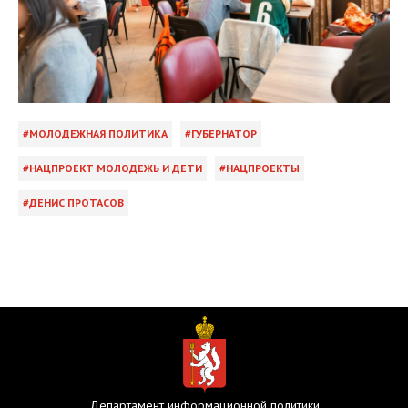
МОЛОДЕЖНАЯ ПОЛИТИКА
ГУБЕРНАТОР
НАЦПРОЕКТ МОЛОДЕЖЬ И ДЕТИ
НАЦПРОЕКТЫ
ДЕНИС ПРОТАСОВ
Департамент информационной политики