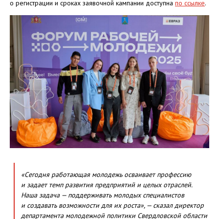
о регистрации и сроках заявочной кампании доступна
по ссылке
.
«Сегодня работающая молодежь осваивает профессию
и задает темп развития предприятий и целых отраслей.
Наша задача — поддерживать молодых специалистов
и создавать возможности для их роста», — сказал директор
департамента молодежной политики Свердловской области