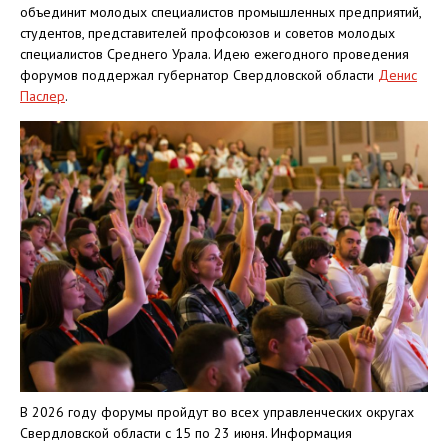
объединит молодых специалистов промышленных предприятий,
студентов, представителей профсоюзов и советов молодых
специалистов Среднего Урала. Идею ежегодного проведения
форумов поддержал губернатор Свердловской области
Денис
Паслер
.
В 2026 году форумы пройдут во всех управленческих округах
Свердловской области с 15 по 23 июня. Информация