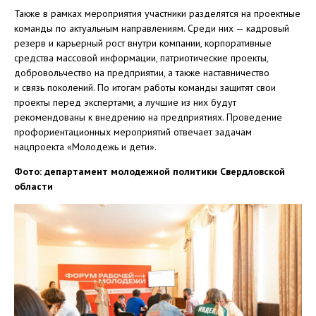
Также в рамках мероприятия участники разделятся на проектные
команды по актуальным направлениям. Среди них — кадровый
резерв и карьерный рост внутри компании, корпоративные
средства массовой информации, патриотические проекты,
добровольчество на предприятии, а также наставничество
и связь поколений. По итогам работы команды защитят свои
проекты перед экспертами, а лучшие из них будут
рекомендованы к внедрению на предприятиях. Проведение
профориентационных мероприятий отвечает задачам
нацпроекта «Молодежь и дети».
Фото: департамент молодежной политики Свердловской
области