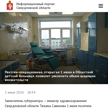
Информационный портал
Свердловской области
Рентген-операционная, открытая 1 июня в Областной
детской больнице, позволит увеличить объем щадящих
вмешательств
1 июня 2026 18:34
Заместитель губернатора — министр здравоохранения
Свердловской области Татьяна Савинова 1 июня посетила