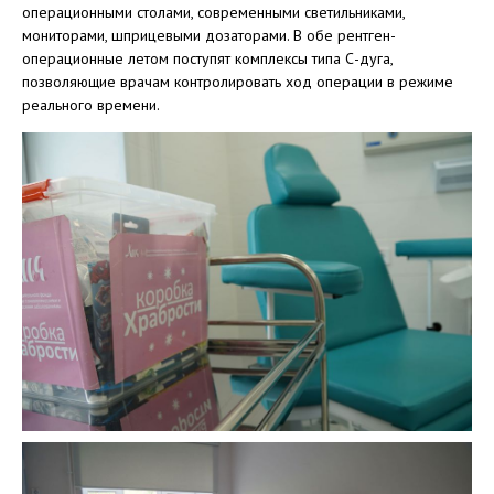
операционными столами, современными светильниками,
мониторами, шприцевыми дозаторами. В обе рентген-
операционные летом поступят комплексы типа С-дуга,
позволяющие врачам контролировать ход операции в режиме
реального времени.