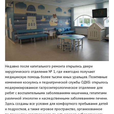
Недавно после капитального ремонта открылись двери
хирургического отделения № 1, где ежегодно получают
медицинскую помощь более тысячи юных уральцев. Позитивные
изменения коснулись и педиатрической службы ОДКБ: открылось
модернизированное гастроэнтерологическое отделение для
ребят с воспалительными заболеваниями кишечника, гепатитами
различной этиологии и наследственными заболеваниями печени.
Здесь созданы все условия для комфортного пребывания детей
и подростков, а также игровое пространство, организованное