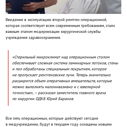
Введение в эксплуатацию второй рентген-операционной,
которая соответствует всем современным требованиям, стало
важным этапом модернизации хирургической службы
учреждения здравоохранения.
«Стерильный микроклимат над операционным столом
обеспечивает сложная система ламинарных потоков, стены
и пол обработаны специальным покрытием, которое
не пропускает рентгеновские лучи. Теперь значительно
расширится объем оперативных вмешательств, которые
можно выполнять малоинвазивно и с ювелирной
точностью», — рассказал заместитель главного врача
по хирургии ОДКБ Юрий Баранов.
Все пять операционных, которые действуют сегодня
в медучреждении, будут в текущем году оснащены новыми