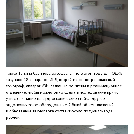
Также Татьяна Савинова рассказала, что в этом году для ОДКБ
закупают 18 аппаратов ИВЛ, второй магнитно-резонансный
томограф, аппарат УЗИ, палатные рентгены в реанимационное
отделение, чтобы можно было сделать исследование прямо
у постели пациента, артроскопические стойки, другое
эндоскопическое оборудование. Общий объем вложений
в обновление технопарка составит около полумиллиарда
рублей.