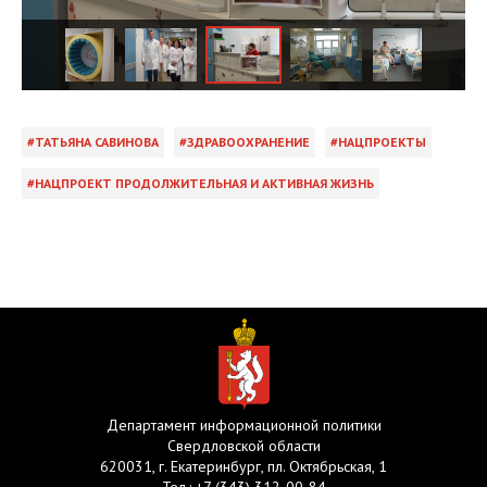
ТАТЬЯНА САВИНОВА
ЗДРАВООХРАНЕНИЕ
НАЦПРОЕКТЫ
НАЦПРОЕКТ ПРОДОЛЖИТЕЛЬНАЯ И АКТИВНАЯ ЖИЗНЬ
Департамент информационной политики
Свердловской области
620031, г. Екатеринбург, пл. Октябрьская, 1