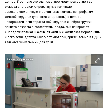
центре. В регионе это единственное медучреждение, где
оказывают специализированную, в том числе
высокотехнологичную, медицинскую помощь по профилям
детской хирургии (урологии-андрологии) в период
новорожденности, торакальной хирургии и нейрохирургии
раннего возраста в соответствии с задачами нацпроекта
«Продолжительная и активная жизнь» и комплекса мероприятий
Десятилетия детства. Многие технологии, применяемые в ОДКБ,
являются уникальными для УрФО.
Скачать оригинал