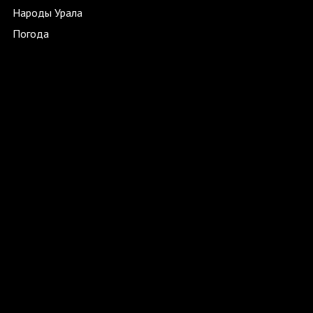
Народы Урала
Погода