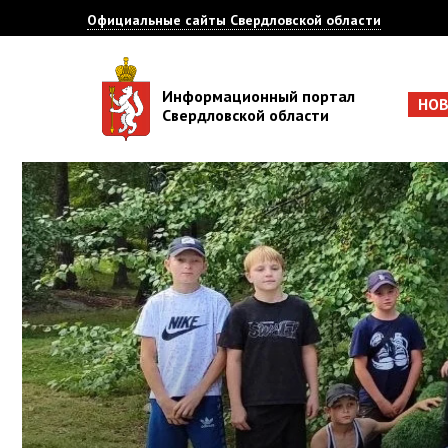
Официальные сайты Свердловской области
Информационный портал
НО
Свердловской области