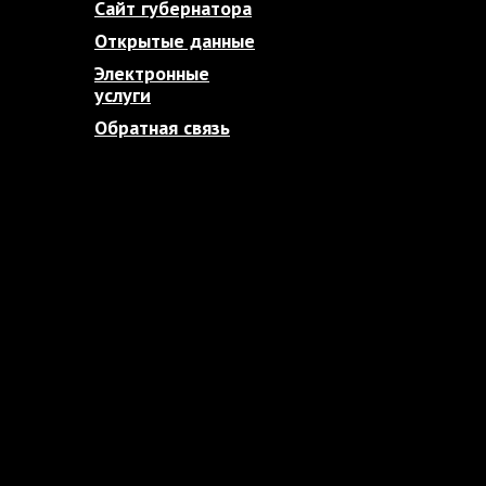
Сайт губернатора
Открытые данные
Электронные
услуги
Обратная связь