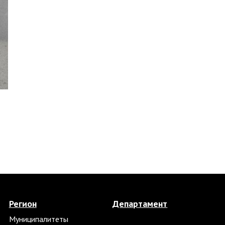
Регион
Департамент
Муниципалитеты