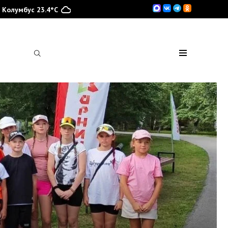
Колумбус 23.4°C