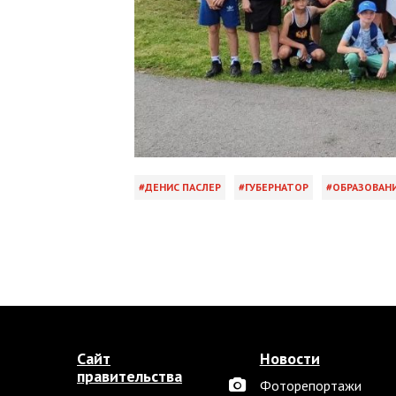
ДЕНИС ПАСЛЕР
ГУБЕРНАТОР
ОБРАЗОВАН
Сайт
Новости
правительства
Фоторепортажи