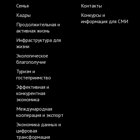
Семья
Контакты
Кадры
Конкурсы и
информация для СМИ
Продолжительная и
активная жизнь
Инфраструктура для
жизни
Экологическое
благополучие
Туризм и
гостеприимство
Эффективная и
конкурентная
экономика
Международная
кооперация и экспорт
Экономика данных и
цифровая
трансформация