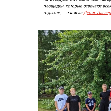
площадки, которые отвечают все
отдыха», — написал
Денис Паслер