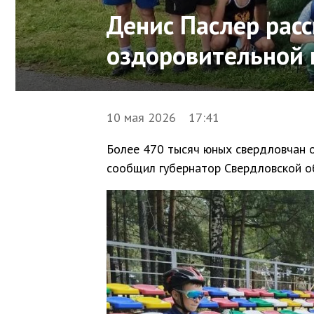
Денис Паслер расс
оздоровительной
10 мая 2026 17:41
Более 470 тысяч юных свердловчан о
сообщил губернатор Свердловской о