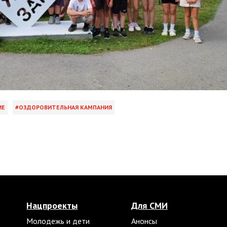
ИЕ
ОЗДОРОВИТЕЛЬНАЯ КАМПАНИЯ
Нацпроекты
Для СМИ
Молодежь и дети
Анонсы