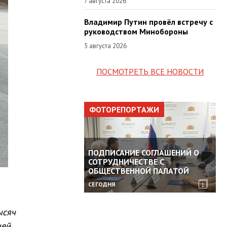
7 августа 2026
Владимир Путин провёл встречу с
руководством Минобороны
5 августа 2026
ПОСМОТРЕТЬ ВСЕ НОВОСТИ
ФОТОРЕПОРТАЖИ
ПОДПИСАНИЕ СОГЛАШЕНИЙ О
СОТРУДНИЧЕСТВЕ С
ОБЩЕСТВЕННОЙ ПАЛАТОЙ
СЕГОДНЯ
1
ысяч
ней