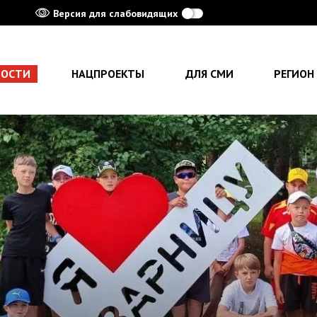
Версия для слабовидящих
ВОСТИ
НАЦПРОЕКТЫ
ДЛЯ СМИ
РЕГИОН