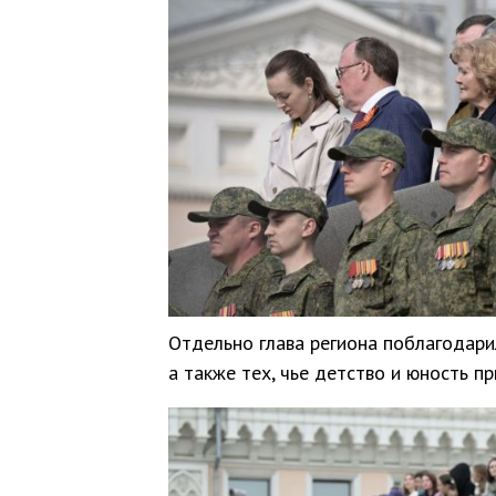
Отдельно глава региона поблагодарил
а также тех, чье детство и юность п