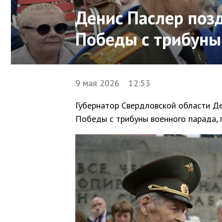
Денис Паслер поз
Победы с трибуны
9 мая 2026 12:53
Губернатор Свердловской области Д
Победы с трибуны военного парада, 