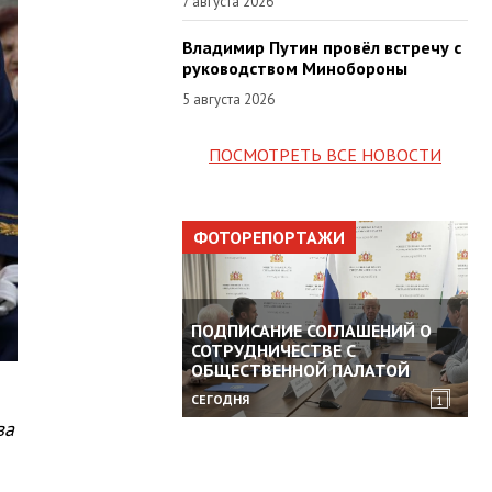
7 августа 2026
Владимир Путин провёл встречу с
руководством Минобороны
5 августа 2026
ПОСМОТРЕТЬ ВСЕ НОВОСТИ
ФОТОРЕПОРТАЖИ
ПОДПИСАНИЕ СОГЛАШЕНИЙ О
СОТРУДНИЧЕСТВЕ С
ОБЩЕСТВЕННОЙ ПАЛАТОЙ
СЕГОДНЯ
1
ва