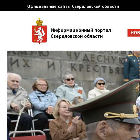
Официальные сайты Свердловской области
Информационный портал
НО
Свердловской области