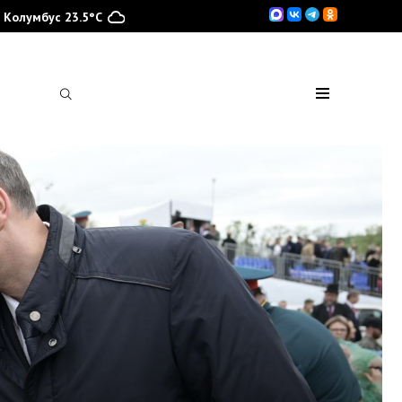
Колумбус 23.5°C