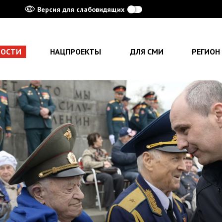
Версия для слабовидящих
ВОСТИ
НАЦПРОЕКТЫ
ДЛЯ СМИ
РЕГИОН