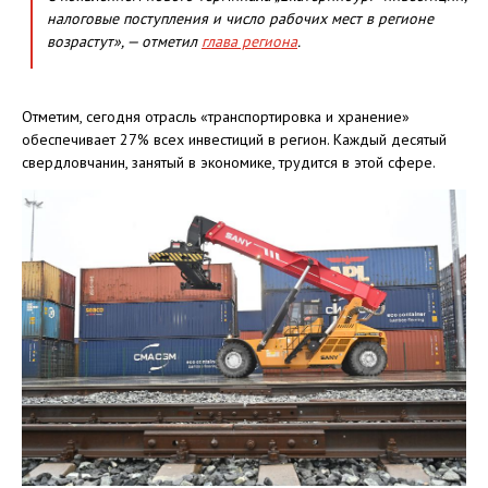
налоговые поступления и число рабочих мест в регионе
возрастут», — отметил
глава региона
.
Отметим, сегодня отрасль «транспортировка и хранение»
обеспечивает 27% всех инвестиций в регион. Каждый десятый
свердловчанин, занятый в экономике, трудится в этой сфере.