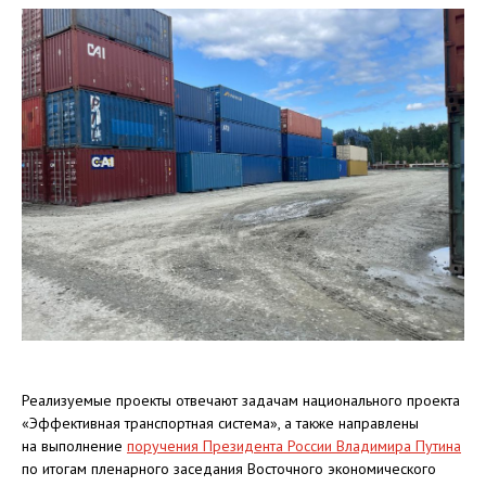
Реализуемые проекты отвечают задачам национального проекта
«Эффективная транспортная система», а также направлены
на выполнение
поручения Президента России Владимира Путина
по итогам пленарного заседания Восточного экономического