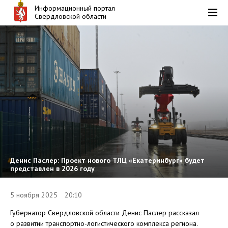
Информационный портал
Свердловской области
Денис Паслер: Проект нового ТЛЦ «Екатеринбург» будет
представлен в 2026 году
5 ноября 2025 20:10
Губернатор Свердловской области Денис Паслер рассказал
о развитии транспортно-логистического комплекса региона.