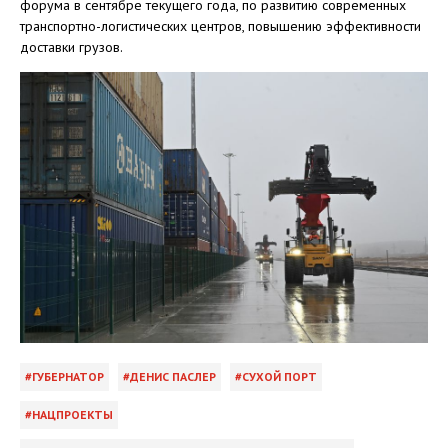
форума в сентябре текущего года, по развитию современных
транспортно-логистических центров, повышению эффективности
доставки грузов.
ГУБЕРНАТОР
ДЕНИС ПАСЛЕР
СУХОЙ ПОРТ
НАЦПРОЕКТЫ