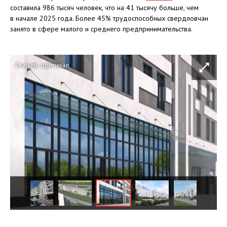
составила 986 тысяч человек, что на 41 тысячу больше, чем
в начале 2025 года. Более 45% трудоспособных свердловчан
занято в сфере малого и среднего предпринимательства.
Скачать оригинал