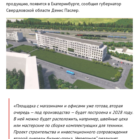
продукцию, появится в Екатеринбурге, сообщил губернатор
Свердловской области Денис Паслер.
«Площадка с магазинами и офисами уже готова, вторая
очередь — под производство — будет построена к 2028 году.
В ней можно будет расположить, например, швейные цеха
или мастерские по сборке комплектующих для техники.
Проект строительства и инвестиционного сопровождения
второй очереди бизнес-парка „Черепанов“ реализует