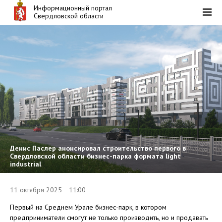
Информационный портал
Свердловской области
Денис Паслер анонсировал строительство первого в
Свердловской области бизнес-парка формата light
industrial
11 октября 2025 11:00
Первый на Среднем Урале бизнес-парк, в котором
предприниматели смогут не только производить, но и продавать