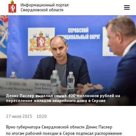
Информационный портал
Свердловской области
Денис Паслер выделил свыше 400 миллионов рублей на
переселение жильцов аварийного дома в Серове
27 июля 2025 10:20
Врио губернатора Свердловской области Денис Паслер
по итогам рабочей поездки в Серов подписал распоряжение