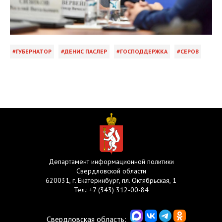
ГУБЕРНАТОР
ДЕНИС ПАСЛЕР
ГОСПОДДЕРЖКА
СЕРОВ
Департамент информационной политики
Свердловской области
620031, г. Екатеринбург, пл. Октябрьская, 1
Тел.:
+7 (343) 312-00-84
Свердловская область: