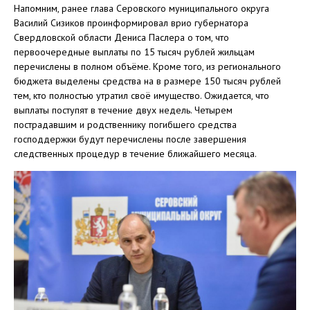
Напомним, ранее глава Серовского муниципального округа
Василий Сизиков проинформировал врио губернатора
Свердловской области Дениса Паслера о том, что
первоочередные выплаты по 15 тысяч рублей жильцам
перечислены в полном объёме. Кроме того, из регионального
бюджета выделены средства на в размере 150 тысяч рублей
тем, кто полностью утратил своё имущество. Ожидается, что
выплаты поступят в течение двух недель. Четырем
пострадавшим и родственнику погибшего средства
господдержки будут перечислены после завершения
следственных процедур в течение ближайшего месяца.