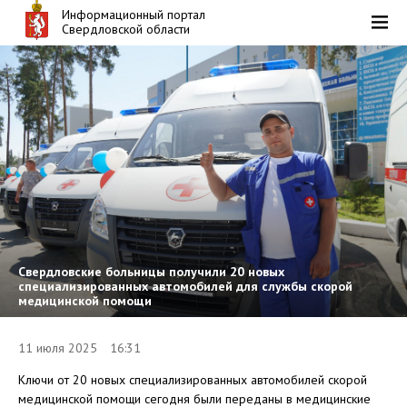
Информационный портал
Свердловской области
Свердловские больницы получили 20 новых
специализированных автомобилей для службы скорой
медицинской помощи
11 июля 2025 16:31
Ключи от 20 новых специализированных автомобилей скорой
медицинской помощи сегодня были переданы в медицинские