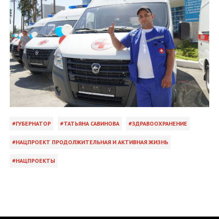
ГУБЕРНАТОР
ТАТЬЯНА САВИНОВА
ЗДРАВООХРАНЕНИЕ
НАЦПРОЕКТ ПРОДОЛЖИТЕЛЬНАЯ И АКТИВНАЯ ЖИЗНЬ
НАЦПРОЕКТЫ