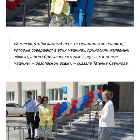
«Я желаю, чтобы каждый день те медицинские подвиги,
которые совершают в этих машинах, приносили желаемый
эффект, а всем бригадам, которые сядут в эти новые
машины, — безопасной езды», — сказала Татьяна Савинова.