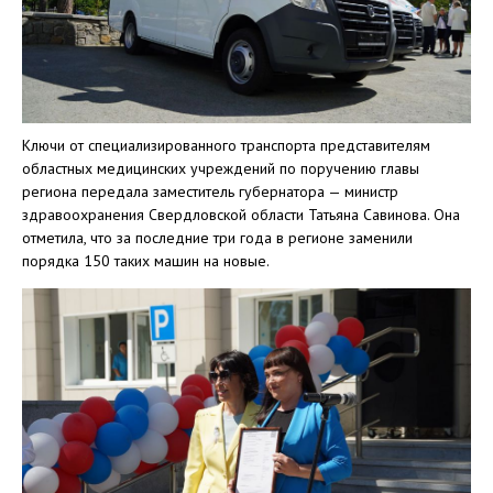
Ключи от специализированного транспорта представителям
областных медицинских учреждений по поручению главы
региона передала заместитель губернатора — министр
здравоохранения Свердловской области Татьяна Савинова. Она
отметила, что за последние три года в регионе заменили
порядка 150 таких машин на новые.