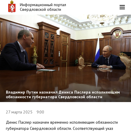
Информационный портал
Свердловской области
Владимир Путин назначил Дениса Паслера исполняющим
обязанности губернатора Свердловской области
27 марта 2025 9:00
Денис Паслер назначен временно исполняющим обязанности
губернатора Свердловской области. Соответствующий указ