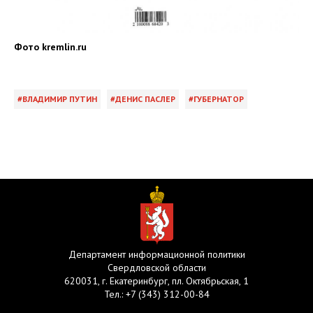
Фото
kremlin.ru
ВЛАДИМИР ПУТИН
ДЕНИС ПАСЛЕР
ГУБЕРНАТОР
Департамент информационной политики
Свердловской области
620031, г. Екатеринбург, пл. Октябрьская, 1
Тел.:
+7 (343) 312-00-84