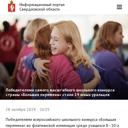
Информационный портал
Свердловской области
Победителями самого масштабного школьного конкурса
страны «Большая перемена» стали 19 юных уральцев
28 октября 2024 16:39
Победителями всероссийского школьного конкурса «Большая
перемена» во флагманской номинации среди учащихся 8–10-х