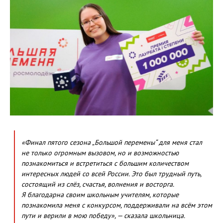
«Финал пятого сезона „Большой перемены“ для меня стал
не только огромным вызовом, но и возможностью
познакомиться и встретиться с большим количеством
интересных людей со всей России. Это был трудный путь,
состоящий из слёз, счастья, волнения и восторга.
Я благодарна своим школьным учителям, которые
познакомила меня с конкурсом, поддерживали на всём этом
пути и верили в мою победу», — сказала школьница.