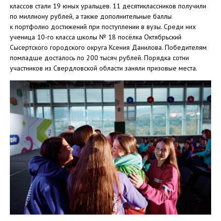
классов стали 19 юных уральцев. 11 десятиклассников получили
по миллиону рублей, а также дополнительные баллы
к портфолио достижений при поступлении в вузы. Среди них
ученица 10-го класса школы № 18 посёлка Октябрьский
Сысертского городского округа Ксения Данилова. Победителям
помладше досталось по 200 тысяч рублей. Порядка сотни
участников из Свердловской области заняли призовые места.