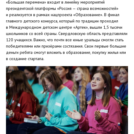
«Большая перемена» входит в линейку мероприятий
президентской платформы «Россия — страна возможностей»
и реализуется в рамках нацпроекта «Образование». В финал
главного детского конкурса, который по традиции проходил
в Международном детском центре «Артек», вышли 1,5 тысячи
школьников со всей страны. Свердловскую область представляли
120 учащихся. Важно, что почти все юные уральцы смогли стать
победителями или призёрами состязания. Свои первые большие
деньги ребята смогут вложить в образование, покупку жилья или
в создание стартапа.