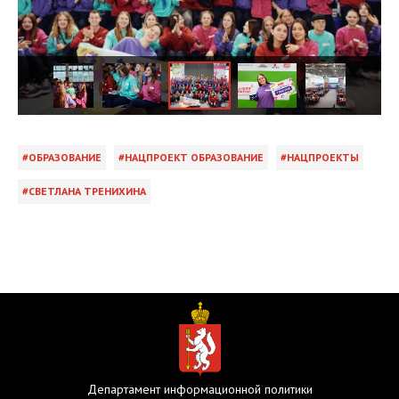
ОБРАЗОВАНИЕ
НАЦПРОЕКТ ОБРАЗОВАНИЕ
НАЦПРОЕКТЫ
СВЕТЛАНА ТРЕНИХИНА
Департамент информационной политики