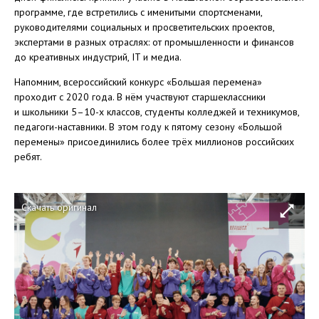
программе, где встретились с именитыми спортсменами,
руководителями социальных и просветительских проектов,
экспертами в разных отраслях: от промышленности и финансов
до креативных индустрий, IT и медиа.
Напомним, всероссийский конкурс «Большая перемена»
проходит с 2020 года. В нём участвуют старшеклассники
и школьники 5–10-х классов, студенты колледжей и техникумов,
педагоги-наставники. В этом году к пятому сезону «Большой
перемены» присоединились более трёх миллионов российских
ребят.
Скачать оригинал