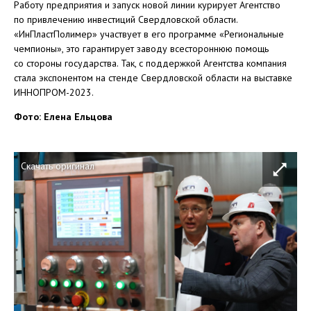
Работу предприятия и запуск новой линии курирует Агентство
по привлечению инвестиций Свердловской области.
«ИнПластПолимер» участвует в его программе «Региональные
чемпионы», это гарантирует заводу всестороннюю помощь
со стороны государства. Так, с поддержкой Агентства компания
стала экспонентом на стенде Свердловской области на выставке
ИННОПРОМ-2023.
Фото: Елена Ельцова
Скачать оригинал