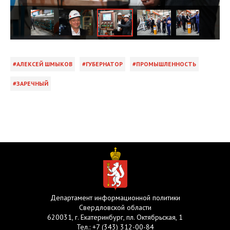
АЛЕКСЕЙ ШМЫКОВ
ГУБЕРНАТОР
ПРОМЫШЛЕННОСТЬ
ЗАРЕЧНЫЙ
Департамент информационной политики
Свердловской области
620031, г. Екатеринбург, пл. Октябрьская, 1
Тел.:
+7 (343) 312-00-84