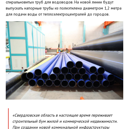
спиральновитых труб для водоводов. На новой линии будут
выпускать напорные трубы из полиэтилена диаметром 1,2 метра
для подачи воды от теплоэлектроцентралей до городов.
«Свердловская область в настоящее время переживает
строительный бум жилой и коммерческой недвижимости.
При создании новой коммунальной инфраструктуры