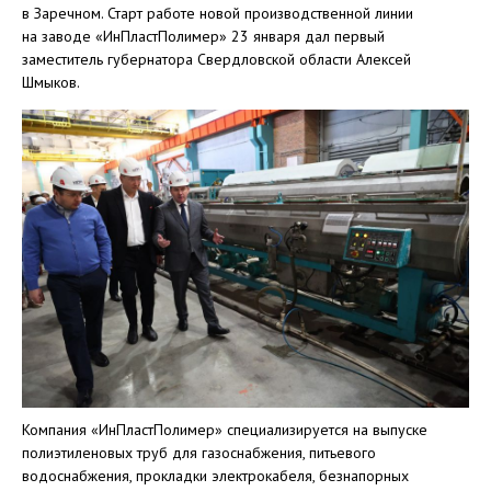
в Заречном. Старт работе новой производственной линии
на заводе «ИнПластПолимер» 23 января дал первый
заместитель губернатора Свердловской области Алексей
Шмыков.
Компания «ИнПластПолимер» специализируется на выпуске
полиэтиленовых труб для газоснабжения, питьевого
водоснабжения, прокладки электрокабеля, безнапорных