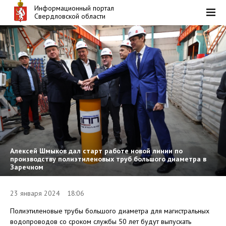
Информационный портал
Свердловской области
Алексей Шмыков дал старт работе новой линии по
производству полиэтиленовых труб большого диаметра в
Заречном
23 января 2024 18:06
Полиэтиленовые трубы большого диаметра для магистральных
водопроводов со сроком службы 50 лет будут выпускать