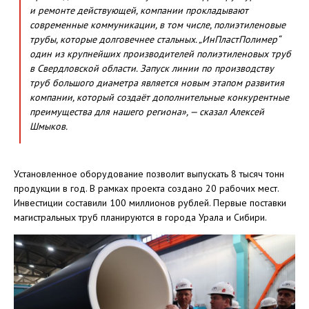
и ремонте действующей, компании прокладывают
современные коммуникации, в том числе, полиэтиленовые
трубы, которые долговечнее стальных. „ИнПластПолимер“
один из крупнейших производителей полиэтиленовых труб
в Свердловской области. Запуск линии по производству
труб большого диаметра является новым этапом развития
компании, который создаёт дополнительные конкурентные
преимущества для нашего региона», — сказал Алексей
Шмыков.
Установленное оборудование позволит выпускать 8 тысяч тонн
продукции в год. В рамках проекта создано 20 рабочих мест.
Инвестиции составили 100 миллионов рублей. Первые поставки
магистральных труб планируются в города Урала и Сибири.