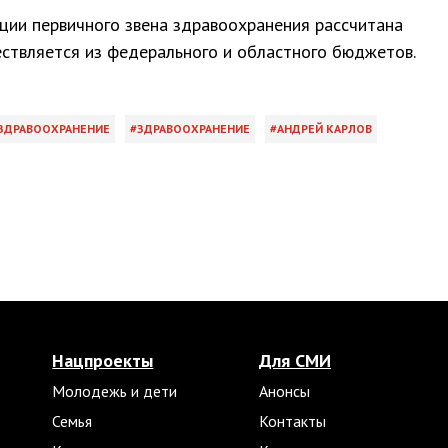
ции первичного звена здравоохранения рассчитана
ствляется из федерального и областного бюджетов.
ЗДРАВООХРАНЕНИЕ
ЗДРАВООХРАНЕНИЕ
АНДРЕЙ КАРЛОВ
Нацпроекты
Для СМИ
Молодежь и дети
Анонсы
Семья
Контакты