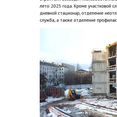
лето 2025 года. Кроме участковой сл
дневной стационар, отделение неот
служба, а также отделение профилак