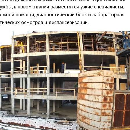
ужбы, в новом здании разместятся узкие специалисты,
ложной помощи, диагностический блок и лабораторная
тических осмотров и диспансеризации.