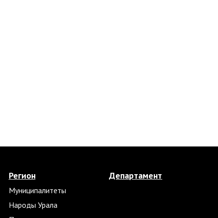
Регион
Департамент
Муниципалитеты
Народы Урала