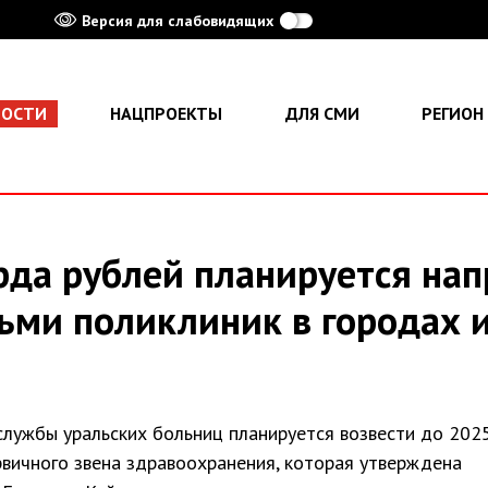
Версия для слабовидящих
ВОСТИ
НАЦПРОЕКТЫ
ДЛЯ СМИ
РЕГИОН
рда рублей планируется нап
ьми поликлиник в городах и
лужбы уральских больниц планируется возвести до 202
вичного звена здравоохранения, которая утверждена