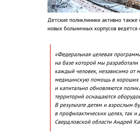
Детские поликлиники активно также 
новых больничных корпусов ведётся 
«Федеральная целевая программа
на базе которой мы разработали 
каждый человек, независимо от м
медицинскую помощь в хороших у
и капитально обновляются полик
территорий оснащаются оборудов
В результате детям и взрослым 
в профилактических целях, так и
Свердловской области Андрей Ка