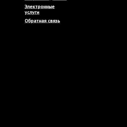
Электронные
услуги
Обратная связь