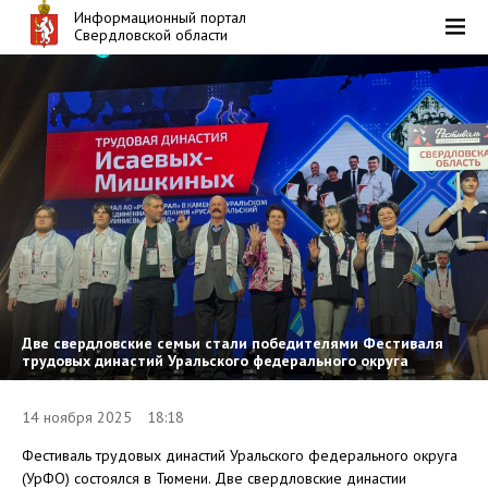
Информационный портал
Свердловской области
Две свердловские семьи стали победителями Фестиваля
трудовых династий Уральского федерального округа
14 ноября 2025 18:18
Фестиваль трудовых династий Уральского федерального округа
(УрФО) состоялся в Тюмени. Две свердловские династии