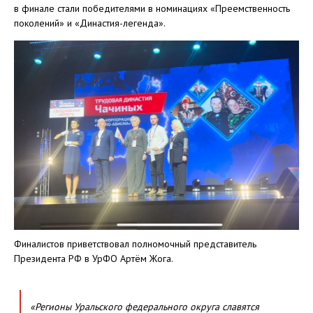
в финале стали победителями в номинациях «Преемственность
поколений» и «Династия-легенда».
Финалистов приветствовал полномочный представитель
Президента РФ в УрФО Артём Жога.
«Регионы Уральского федерального округа славятся