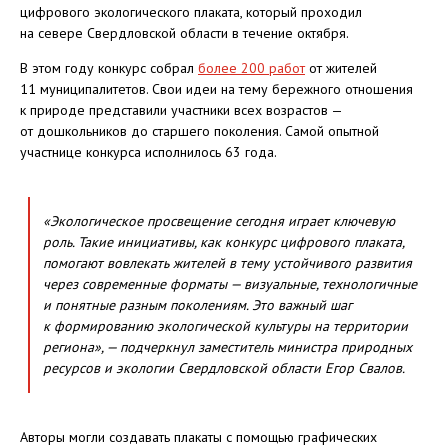
цифрового экологического плаката, который проходил
на севере Свердловской области в течение октября.
В этом году конкурс собрал
более 200 работ
от жителей
11 муниципалитетов. Свои идеи на тему бережного отношения
к природе представили участники всех возрастов —
от дошкольников до старшего поколения. Самой опытной
участнице конкурса исполнилось 63 года.
«Экологическое просвещение сегодня играет ключевую
роль. Такие инициативы, как конкурс цифрового плаката,
помогают вовлекать жителей в тему устойчивого развития
через современные форматы — визуальные, технологичные
и понятные разным поколениям. Это важный шаг
к формированию экологической культуры на территории
региона», — подчеркнул заместитель министра природных
ресурсов и экологии Свердловской области Егор Свалов.
Авторы могли создавать плакаты с помощью графических