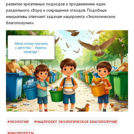
развитие креативных подходов к продвижению идеи
раздельного сбора и сокращения отходов. Подобные
инициативы отвечают задачам нацпроекта «Экологическое
благополучие».
ЭКОЛОГИЯ
НАЦПРОЕКТ ЭКОЛОГИЧЕСКОЕ БЛАГОПОЛУЧИЕ
НАЦПРОЕКТЫ