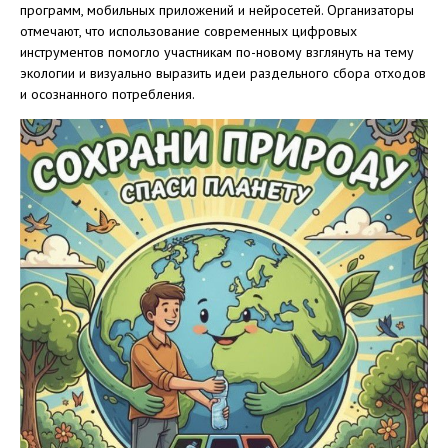
программ, мобильных приложений и нейросетей. Организаторы
отмечают, что использование современных цифровых
инструментов помогло участникам по-новому взглянуть на тему
экологии и визуально выразить идеи раздельного сбора отходов
и осознанного потребления.