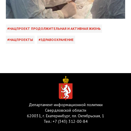
НАЦПРОЕКТ ПРОДОЛЖИТЕЛЬНАЯ И АКТИВНАЯ ЖИЗНЬ
НАЦПРОЕКТЫ
ЗДРАВООХРАНЕНИЕ
Департамент информационной политики
Свердловской области
620031, г. Екатеринбург, пл. Октябрьская, 1
Тел.:
+7 (343) 312-00-84