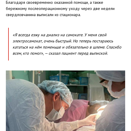
Благодаря своевременно оказанной помощи, а также
бережному послеоперационному уходу через две недели
свердловчанина выписали из стационара.
«Я всегда езжу на диализ на самокате. У меня свой
электросамокат, очень быстрый. Но теперь постараюсь
кататься на нём поменьше и обязательно в шлеме. Спасибо
всем, кто помог», — сказал пациент перед выпиской.