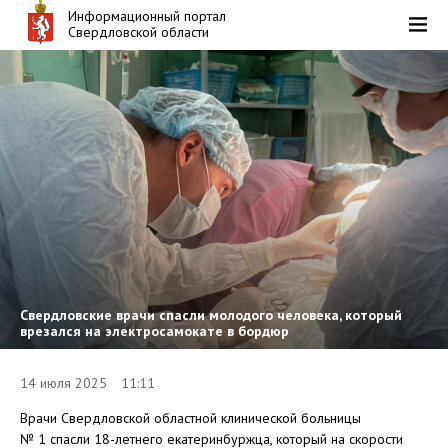
Информационный портал
Свердловской области
Свердловские врачи спасли молодого человека, который
врезался на электросамокате в бордюр
14 июля 2025 11:11
Врачи Свердловской областной клинической больницы
№ 1 спасли 18-летнего екатеринбуржца, который на скорости