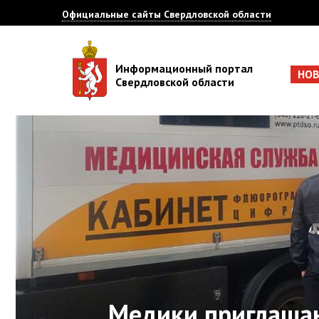
Официальные сайты Свердловской области
Информационный портал
НО
Свердловской области
Медики приглашаю