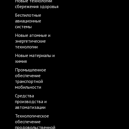
Новые технологии
сбережения здоровья
Беспилотные
авиационные
системы
Новые атомные и
энергетические
технологии
Новые материалы и
химия
Промышленное
обеспечение
транспортной
мобильности
Средства
производства и
автоматизации
Технологическое
обеспечение
продовольственной