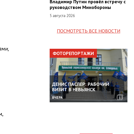
Владимир Путин провёл встречу с
руководством Минобороны
5 августа 2026
ПОСМОТРЕТЬ ВСЕ НОВОСТИ
ами,
ФОТОРЕПОРТАЖИ
ДЕНИС ПАСЛЕР: РАБОЧИЙ
ВИЗИТ В НЕВЬЯНСК
ВЧЕРА
1
м,