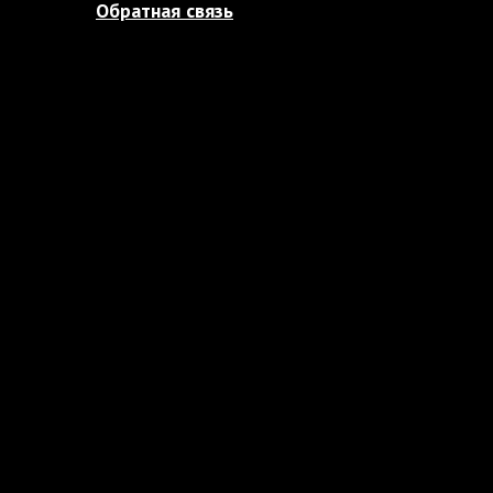
Обратная связь