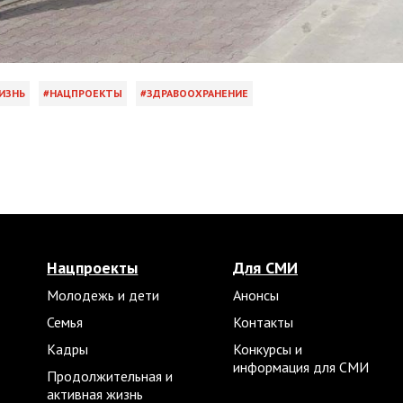
ИЗНЬ
НАЦПРОЕКТЫ
ЗДРАВООХРАНЕНИЕ
Нацпроекты
Для СМИ
Молодежь и дети
Анонсы
Семья
Контакты
Кадры
Конкурсы и
информация для СМИ
Продолжительная и
активная жизнь