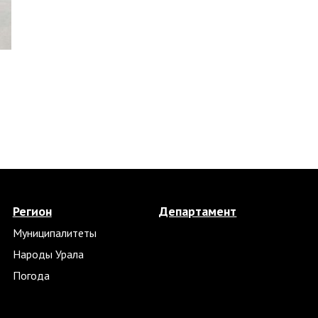
Регион
Департамент
Муниципалитеты
Народы Урала
Погода