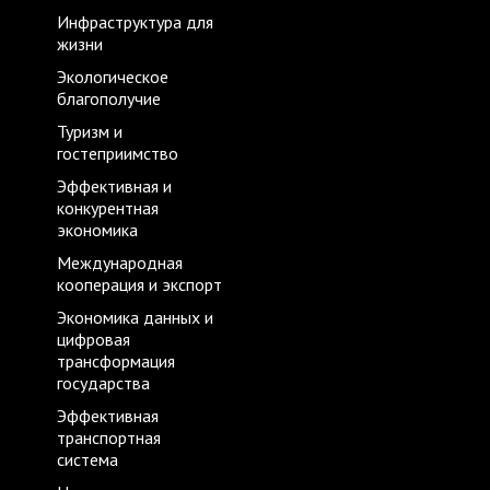
Инфраструктура для
жизни
Экологическое
благополучие
Туризм и
гостеприимство
Эффективная и
конкурентная
экономика
Международная
кооперация и экспорт
Экономика данных и
цифровая
трансформация
государства
Эффективная
транспортная
система