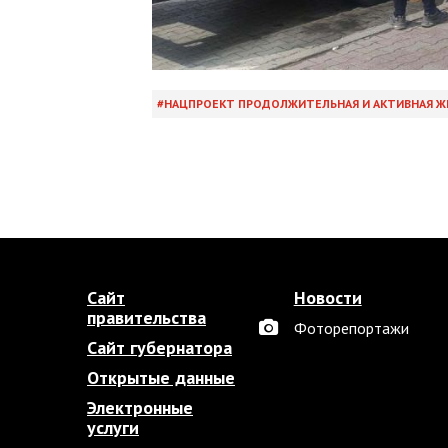
НАЦПРОЕКТ ПРОДОЛЖИТЕЛЬНАЯ И АКТИВНАЯ Ж
Сайт
Новости
правительства
Фоторепортажи
Сайт губернатора
Открытые данные
Электронные
услуги